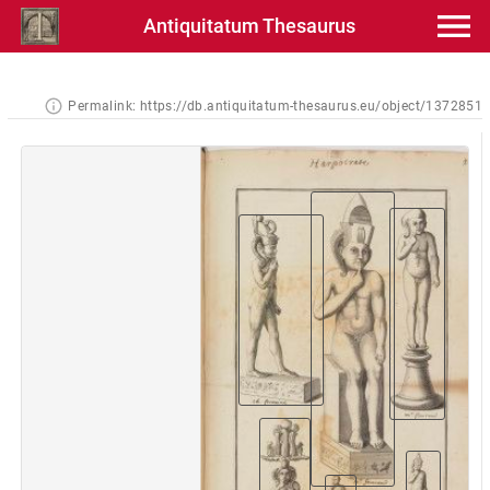
Antiquitatum Thesaurus
Permalink:
https://db.antiquitatum-thesaurus.eu/object/1372851