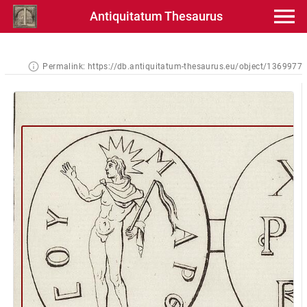
Antiquitatum Thesaurus
Permalink:
https://db.antiquitatum-thesaurus.eu/object/1369977