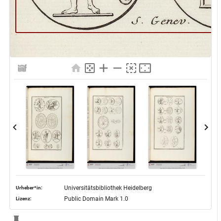
Universitätsbibliothek Heidelberg
Urheber*in:
Public Domain Mark 1.0
Lizenz: