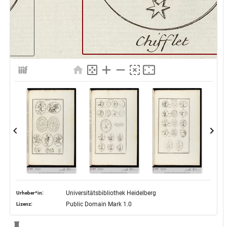
Universitätsbibliothek Heidelberg
Urheber*in:
Public Domain Mark 1.0
Lizenz: