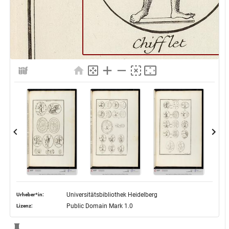
Universitätsbibliothek Heidelberg
Urheber*in:
Public Domain Mark 1.0
Lizenz: