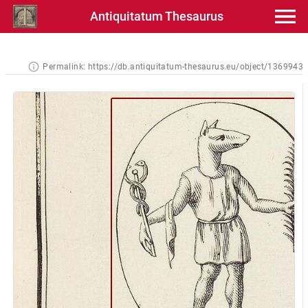
Antiquitatum Thesaurus
Permalink:
https://db.antiquitatum-thesaurus.eu/object/1369943