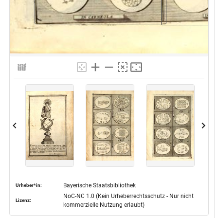
Bayerische Staatsbibliothek
Urheber*in:
NoC-NC 1.0 (Kein Urheberrechtsschutz - Nur nicht
Lizenz:
kommerzielle Nutzung erlaubt)