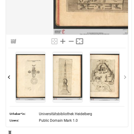
Universitätsbibliothek Heidelberg
Urheber*in:
Public Domain Mark 1.0
Lizenz: