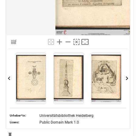
Universitätsbibliothek Heidelberg
Urheber*in:
Public Domain Mark 1.0
Lizenz: