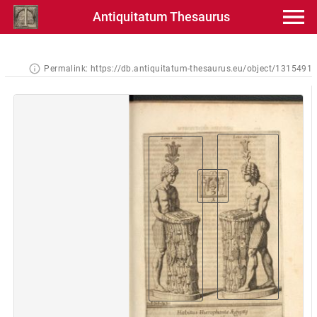
Antiquitatum Thesaurus
Permalink:
https://db.antiquitatum-thesaurus.eu/object/1315491