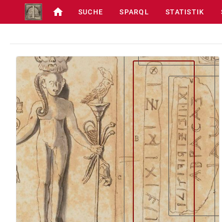
SUCHE
SPARQL
STATISTIK