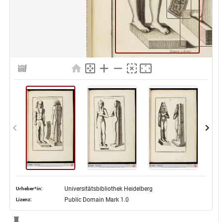
Universitätsbibliothek Heidelberg
Urheber*in:
Public Domain Mark 1.0
Lizenz: