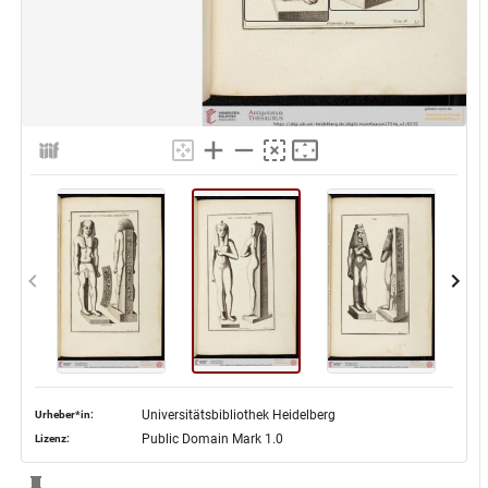
Universitätsbibliothek Heidelberg
Urheber*in:
Public Domain Mark 1.0
Lizenz: