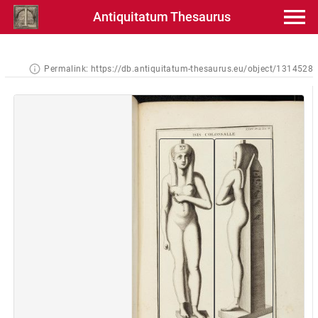
Antiquitatum Thesaurus
Permalink:
https://db.antiquitatum-thesaurus.eu/object/1314528