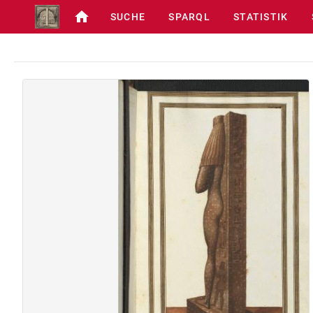
SUCHE
SPARQL
STATISTIK