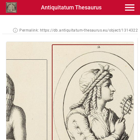
Antiquitatum Thesaurus
Permalink:
https://db.antiquitatum-thesaurus.eu/object/1314322