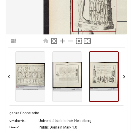
ganze Doppelseite
Universitätsbibliothek Heidelberg
Urheber*in:
Public Domain Mark 1.0
Lizenz: