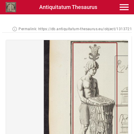
Antiquitatum Thesaurus
Permalink:
https://db.antiquitatum-thesaurus.eu/object/1313721