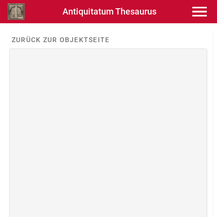
Antiquitatum Thesaurus
ZURÜCK ZUR OBJEKTSEITE