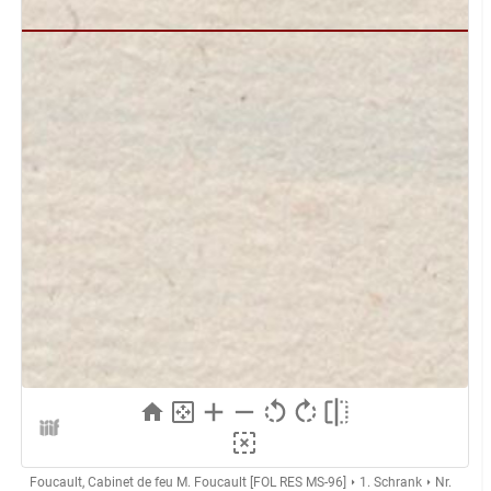
Foucault, Cabinet de feu M. Foucault [FOL RES MS-96]
1. Schrank
Nr.