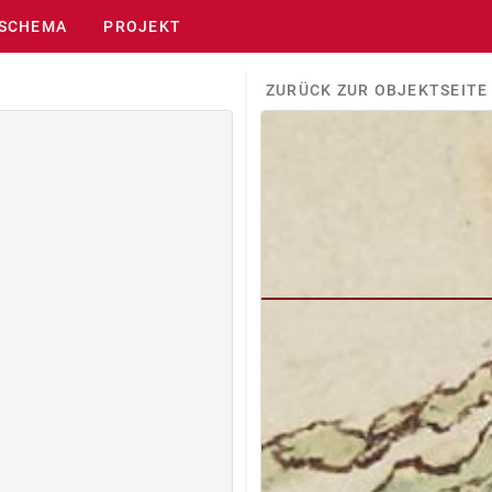
SCHEMA
PROJEKT
ZURÜCK ZUR OBJEKTSEITE