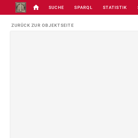
SUCHE
SPARQL
STATISTIK
ZURÜCK ZUR OBJEKTSEITE