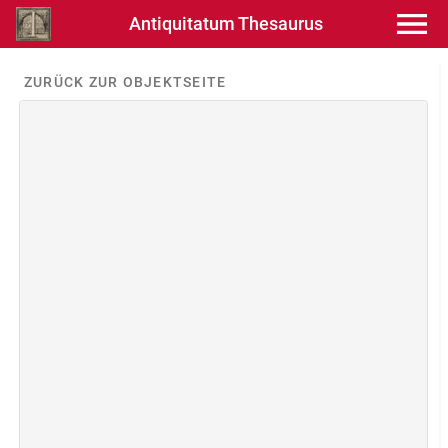
Antiquitatum Thesaurus
ZURÜCK ZUR OBJEKTSEITE