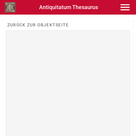
Antiquitatum Thesaurus
ZURÜCK ZUR OBJEKTSEITE