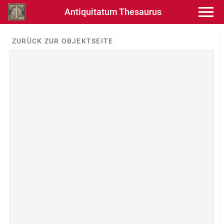
Antiquitatum Thesaurus
ZURÜCK ZUR OBJEKTSEITE