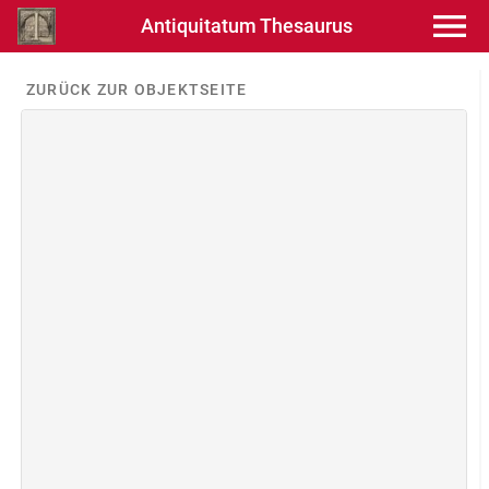
Antiquitatum Thesaurus
ZURÜCK ZUR OBJEKTSEITE