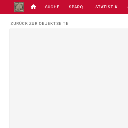
SUCHE
SPARQL
STATISTIK
ZURÜCK ZUR OBJEKTSEITE