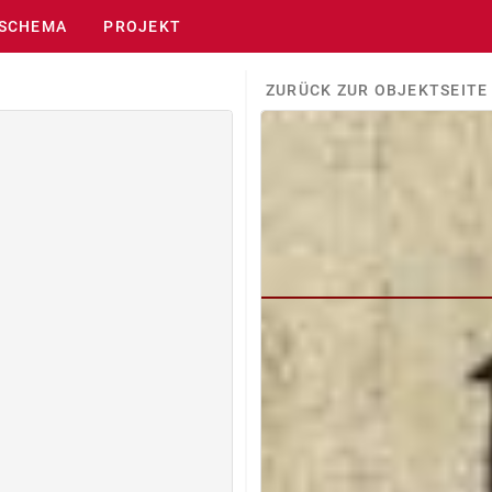
SCHEMA
PROJEKT
ZURÜCK ZUR OBJEKTSEITE