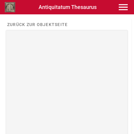
Antiquitatum Thesaurus
ZURÜCK ZUR OBJEKTSEITE