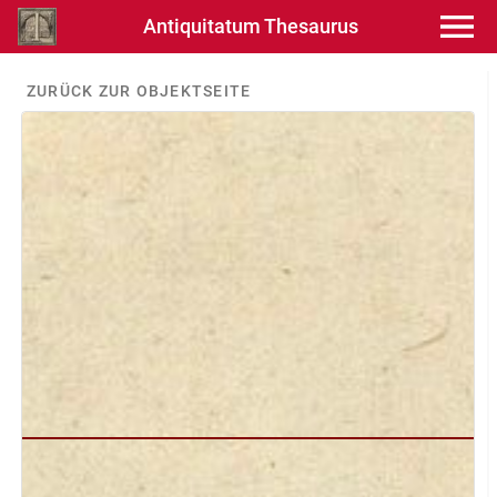
Antiquitatum Thesaurus
ZURÜCK ZUR OBJEKTSEITE