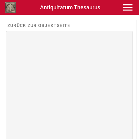
Antiquitatum Thesaurus
ZURÜCK ZUR OBJEKTSEITE