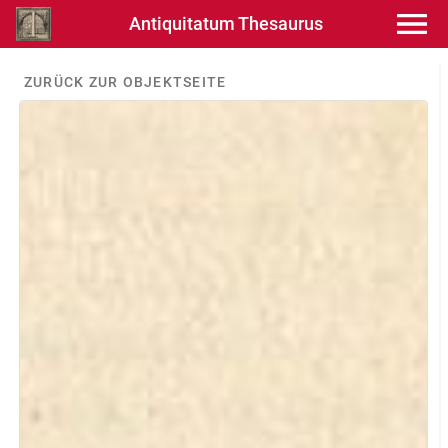
Antiquitatum Thesaurus
ZURÜCK ZUR OBJEKTSEITE