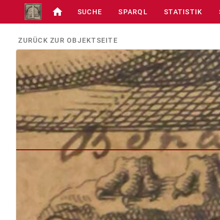
SUCHE
SPARQL
STATISTIK
ZURÜCK ZUR OBJEKTSEITE