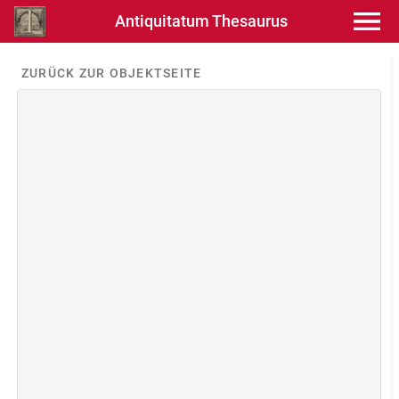
Antiquitatum Thesaurus
ZURÜCK ZUR OBJEKTSEITE