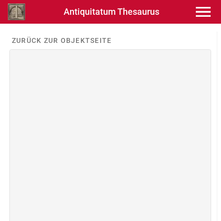
Antiquitatum Thesaurus
ZURÜCK ZUR OBJEKTSEITE