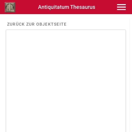
Antiquitatum Thesaurus
ZURÜCK ZUR OBJEKTSEITE