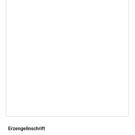
Erzengelinschrift