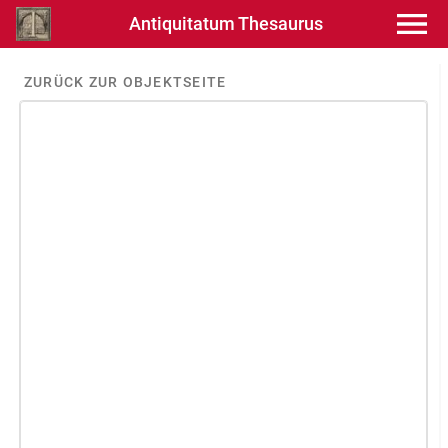
Antiquitatum Thesaurus
ZURÜCK ZUR OBJEKTSEITE