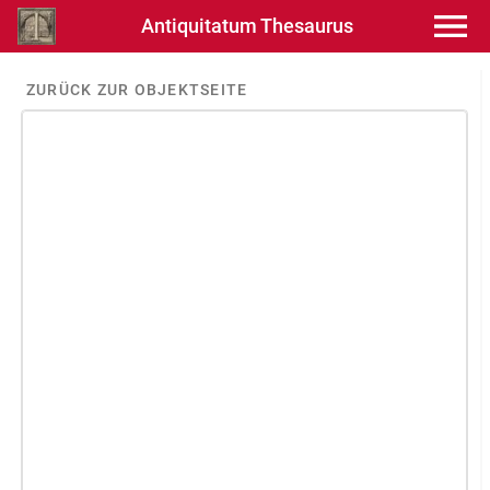
Antiquitatum Thesaurus
ZURÜCK ZUR OBJEKTSEITE