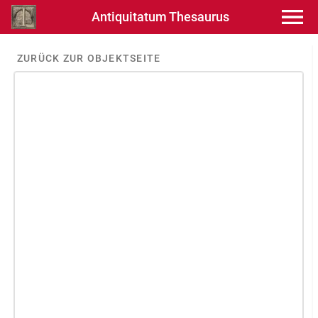
Antiquitatum Thesaurus
ZURÜCK ZUR OBJEKTSEITE