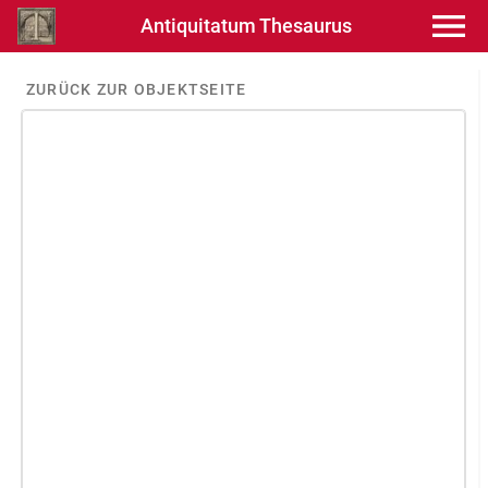
Antiquitatum Thesaurus
ZURÜCK ZUR OBJEKTSEITE