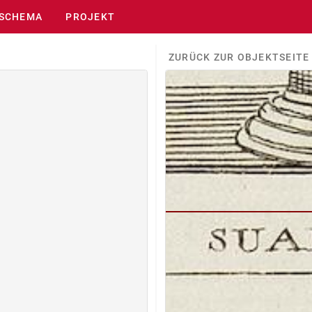
SCHEMA
PROJEKT
ZURÜCK ZUR OBJEKTSEITE