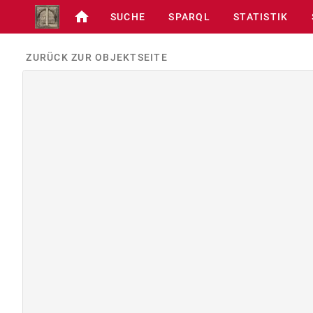
SUCHE
SPARQL
STATISTIK
ZURÜCK ZUR OBJEKTSEITE