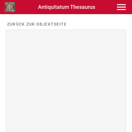
Antiquitatum Thesaurus
ZURÜCK ZUR OBJEKTSEITE