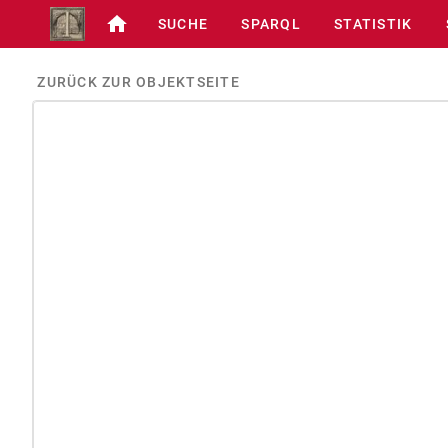
SUCHE
SPARQL
STATISTIK
ZURÜCK ZUR OBJEKTSEITE