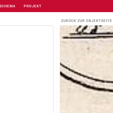
SCHEMA
PROJEKT
ZURÜCK ZUR OBJEKTSEITE