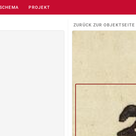
SCHEMA
PROJEKT
ZURÜCK ZUR OBJEKTSEITE