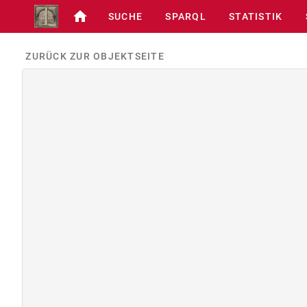
SUCHE
SPARQL
STATISTIK
ZURÜCK ZUR OBJEKTSEITE