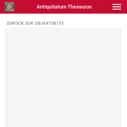
Antiquitatum Thesaurus
ZURÜCK ZUR OBJEKTSEITE