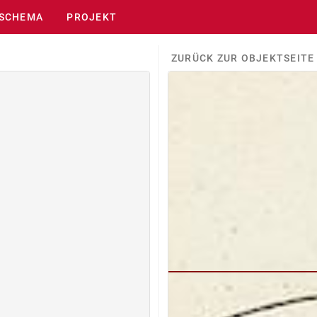
SCHEMA
PROJEKT
ZURÜCK ZUR OBJEKTSEITE