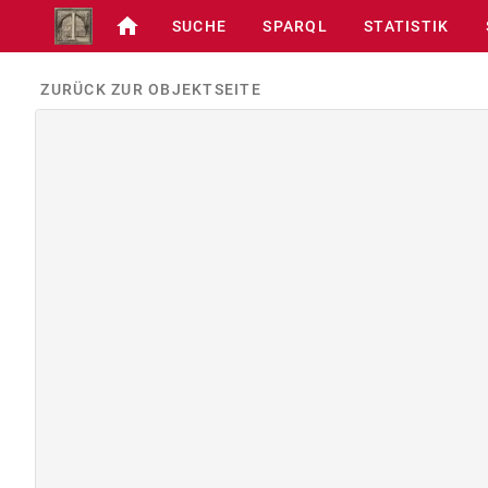
SUCHE
SPARQL
STATISTIK
ZURÜCK ZUR OBJEKTSEITE