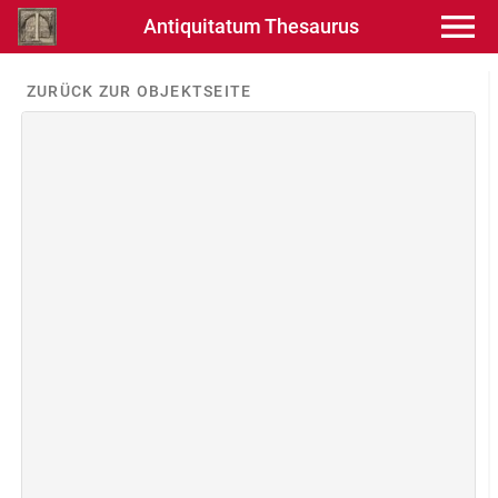
Antiquitatum Thesaurus
ZURÜCK ZUR OBJEKTSEITE