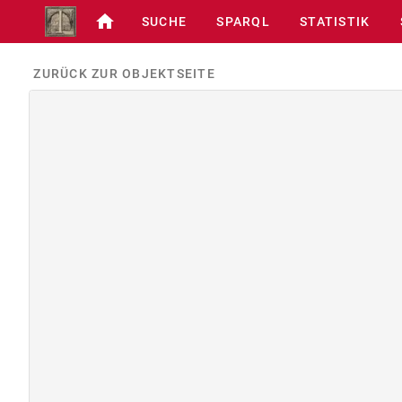
SUCHE
SPARQL
STATISTIK
ZURÜCK ZUR OBJEKTSEITE