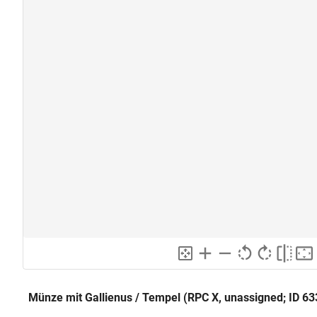
Münze mit Gallienus / Tempel (RPC X, unassigned; ID 63