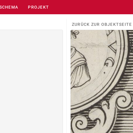
SCHEMA
PROJEKT
ZURÜCK ZUR OBJEKTSEITE