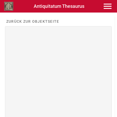
Antiquitatum Thesaurus
ZURÜCK ZUR OBJEKTSEITE