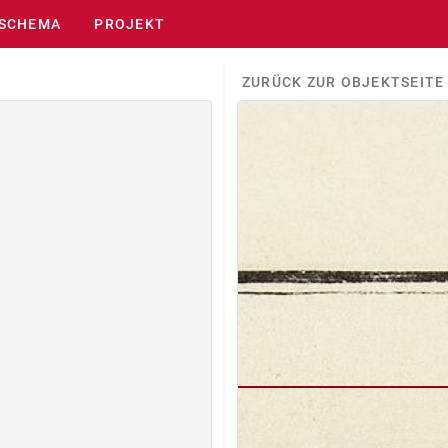
SCHEMA
PROJEKT
ZURÜCK ZUR OBJEKTSEITE