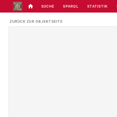
SUCHE
SPARQL
STATISTIK
ZURÜCK ZUR OBJEKTSEITE