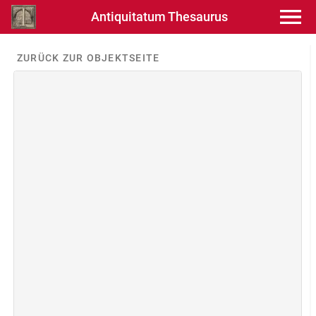
Antiquitatum Thesaurus
ZURÜCK ZUR OBJEKTSEITE