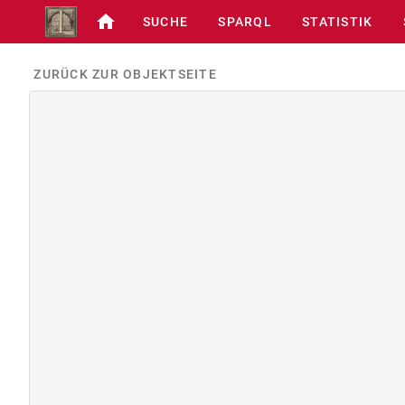
SUCHE
SPARQL
STATISTIK
ZURÜCK ZUR OBJEKTSEITE