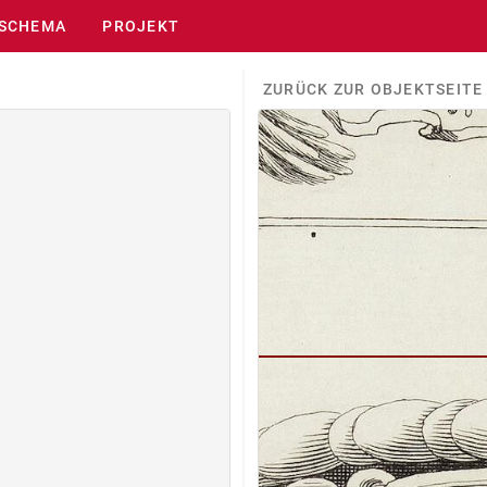
SCHEMA
PROJEKT
ZURÜCK ZUR OBJEKTSEITE