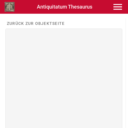
Antiquitatum Thesaurus
ZURÜCK ZUR OBJEKTSEITE