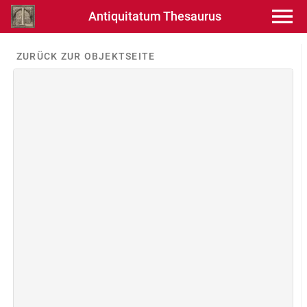
Antiquitatum Thesaurus
ZURÜCK ZUR OBJEKTSEITE