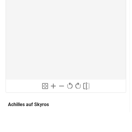
Achilles auf Skyros
Lokalisierung