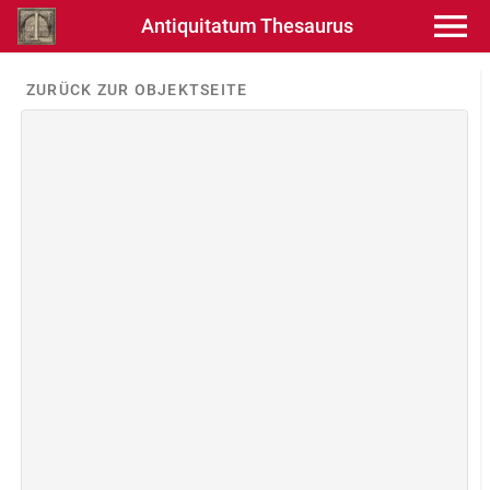
Antiquitatum Thesaurus
ZURÜCK ZUR OBJEKTSEITE