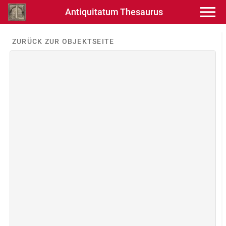
Antiquitatum Thesaurus
ZURÜCK ZUR OBJEKTSEITE