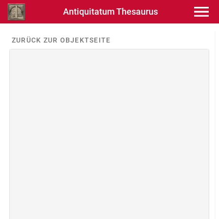
Antiquitatum Thesaurus
ZURÜCK ZUR OBJEKTSEITE